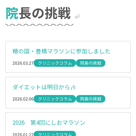
院長の挑戦
穂の国・豊橋マラソンに参加しました
2026.03.27
クリニックコラム
院長の挑戦
ダイエットは明日から🎶
2026.02.06
クリニックコラム
院長の挑戦
2026 第4回にしおマラソン
2026.01.22
クリニックコラム