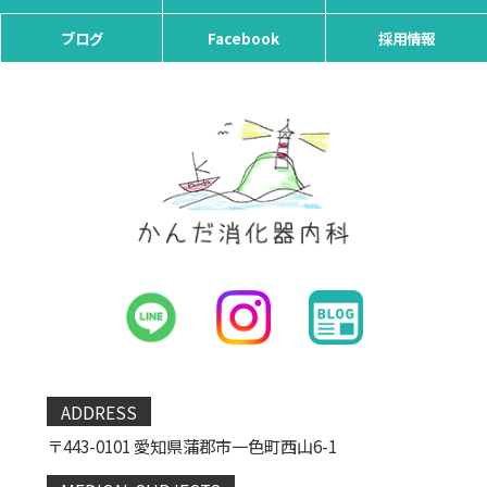
ブログ
Facebook
採用情報
ADDRESS
〒443-0101 愛知県蒲郡市一色町西山6-1