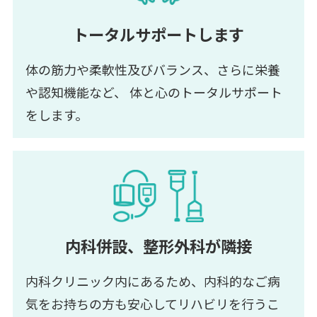
トータルサポートします
体の筋力や柔軟性及びバランス、さらに栄養
や認知機能など、
体と心のトータルサポート
をします。
内科併設、整形外科が隣接
内科クリニック内にあるため、内科的なご病
気をお持ちの方も安心してリハビリを行うこ