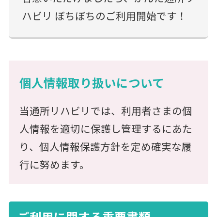
ハビリ ぼちぼちのご利用開始です！
個人情報取り扱いについて
当通所リハビリでは、利用者さまの個
人情報を適切に保護し管理するにあた
り、個人情報保護方針を定め確実な履
行に努めます。
ご利用に関する重要書類