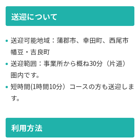
送迎について
送迎可能地域：蒲郡市、幸田町、西尾市
幡豆・吉良町
送迎範囲：事業所から概ね30分（片道）
圏内です。
短時間(1時間10分）コースの方も送迎しま
す。
利用方法