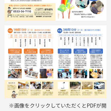
※画像をクリックしていただくとPDFが開