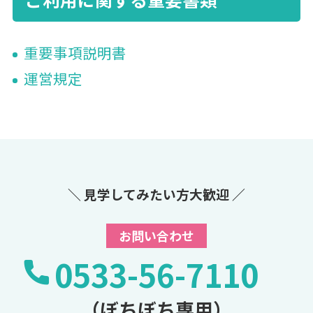
重要事項説明書
運営規定
＼ 見学してみたい方大歓迎 ／
お問い合わせ
0533-56-7110
（ぼちぼち専用）