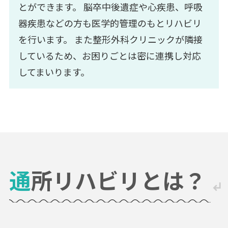
とができます。
脳卒中後遺症や心疾患、呼吸
器疾患などの方も医学的管理のもとリハビリ
を行います。
また整形外科クリニックが隣接
しているため、お困りごとは密に連携し対応
してまいります。
通所リハビリとは？