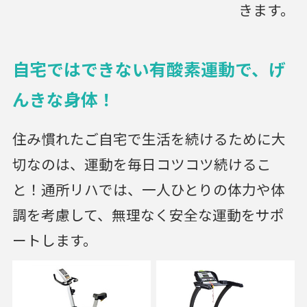
きます。
自宅ではできない有酸素運動で、げ
んきな身体！
住み慣れたご自宅で生活を続けるために大
切なのは、運動を毎日コツコツ続けるこ
と！通所リハでは、一人ひとりの体力や体
調を考慮して、無理なく安全な運動をサポ
ートします。