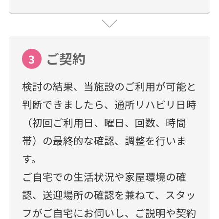
ご契約
3
検討の結果、当施設のご利用が可能と
判断できましたら、通所リハビリ日時
（初回ご利用日、曜日、回数、時間
帯）の最終的な確認、調整を行いま
す。
ご自宅での生活状況や家屋環境の確
認、送迎場所の確認を兼ねて、スタッ
フがご自宅にお伺いし、ご説明や契約