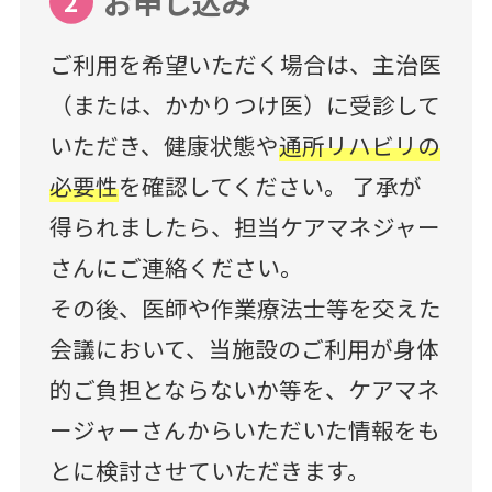
お申し込み
2
ご利用を希望いただく場合は、主治医
（または、かかりつけ医）に受診して
いただき、健康状態や
通所リハビリの
必要性
を確認してください。 了承が
得られましたら、担当ケアマネジャー
さんにご連絡ください。
その後、医師や作業療法士等を交えた
会議において、当施設のご利用が身体
的ご負担とならないか等を、ケアマネ
ージャーさんからいただいた情報をも
とに検討させていただきます。