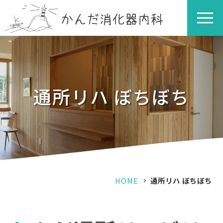
通所リハ ぼちぼち
HOME
通所リハ ぼちぼち