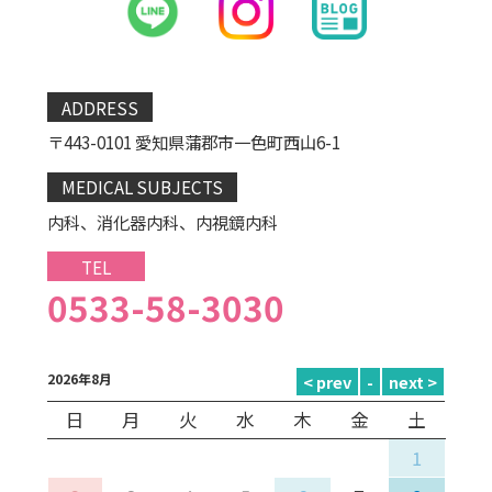
ADDRESS
〒443-0101 愛知県蒲郡市一色町西山6-1
MEDICAL SUBJECTS
内科、消化器内科、内視鏡内科
TEL
0533-58-3030
2026年8月
日
月
火
水
木
金
土
1