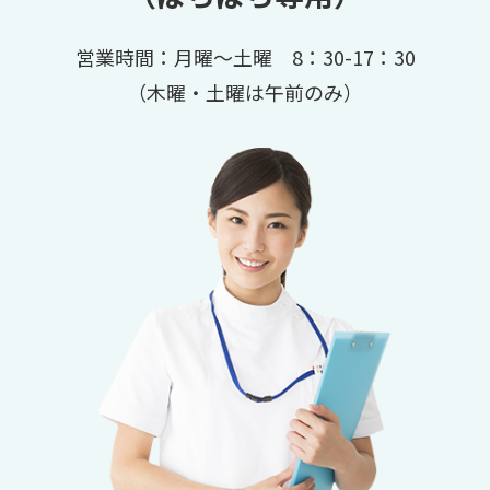
営業時間：月曜～土曜 8：30-17：30
（木曜・土曜は午前のみ）