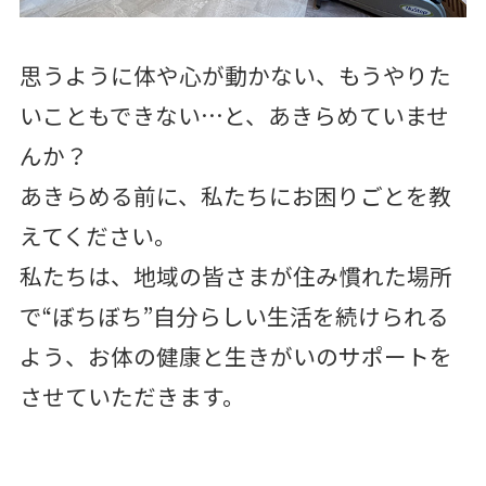
思うように体や心が動かない、もうやりた
いこともできない…と、あきらめていませ
んか？
あきらめる前に、私たちにお困りごとを教
えてください。
私たちは、地域の皆さまが住み慣れた場所
で“ぼちぼち”自分らしい生活を続けられる
よう、お体の健康と生きがいのサポートを
させていただきます。