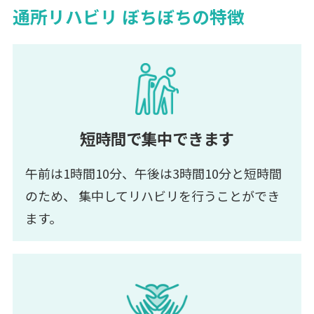
通所リハビリ ぼちぼちの特徴
短時間で集中できます
午前は1時間10分、午後は3時間10分と短時間
のため、
集中してリハビリを行うことができ
ます。