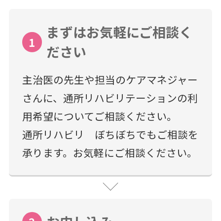
まずはお気軽にご相談く
1
ださい
主治医の先生や担当のケアマネジャー
さんに、通所リハビリテーションの利
用希望についてご相談ください。
通所リハビリ ぼちぼちでもご相談を
承ります。お気軽にご相談ください。