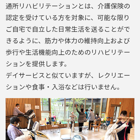
通所リハビリテーションとは、介護保険の
認定を受けている方を対象に、可能な限り
ご自宅で自立した日常生活を送ることがで
きるように、筋力や体力の維持向上および
歩行や生活機能向上のためのリハビリテー
ションを提供します。
デイサービスと似ていますが、レクリエー
ションや食事・入浴などは行いません。