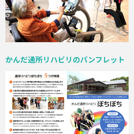
かんだ通所リハビリのパンフレット