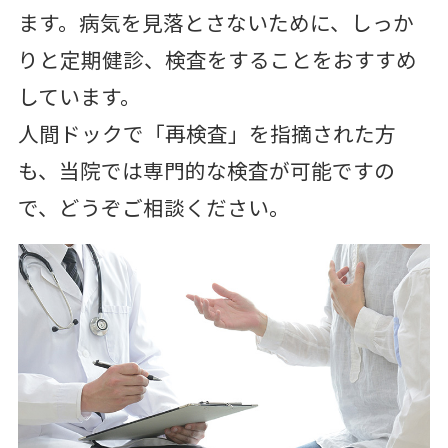
ます。病気を見落とさないために、しっか
りと定期健診、検査をすることをおすすめ
しています。
人間ドックで「再検査」を指摘された方
も、当院では専門的な検査が可能ですの
で、どうぞご相談ください。