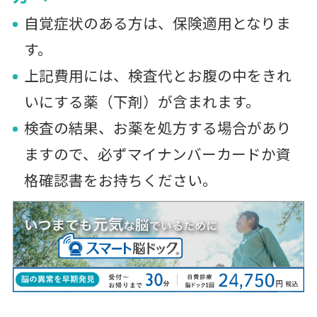
自覚症状のある方は、保険適用となりま
す。
上記費用には、検査代とお腹の中をきれ
いにする薬（下剤）が含まれます。
検査の結果、お薬を処方する場合があり
ますので、必ずマイナンバーカードか資
格確認書をお持ちください。