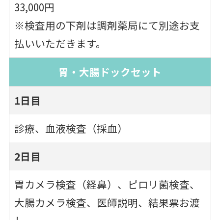
33,000円
※検査用の下剤は調剤薬局にて別途お支
払いいただきます。
胃・大腸ドックセット
1日目
診療、血液検査（採血）
2日目
胃カメラ検査（経鼻）、ピロリ菌検査、
大腸カメラ検査、医師説明、結果票お渡