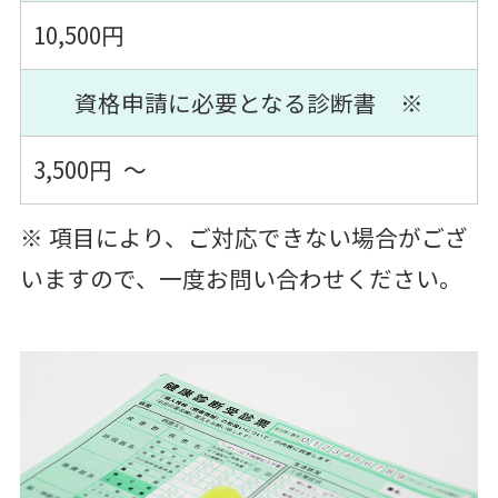
10,500円
資格申請に必要となる診断書 ※
3,500円 ～
※ 項目により、ご対応できない場合がござ
いますので、一度お問い合わせください。