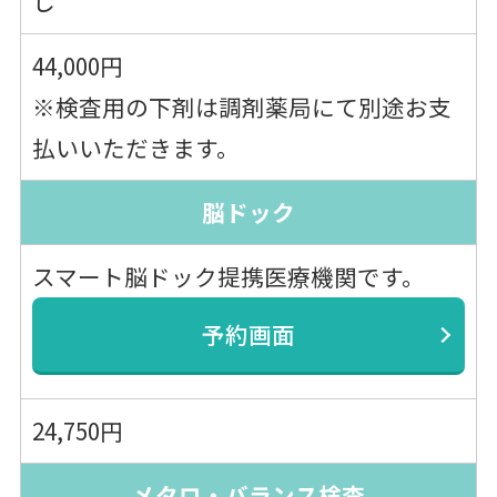
し
44,000円
※検査用の下剤は調剤薬局にて別途お支
払いいただきます。
脳ドック
スマート脳ドック提携医療機関です。
予約画面
24,750円
メタロ・バランス検査