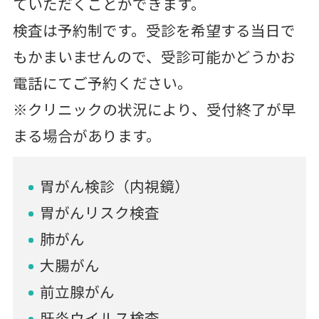
ていただくことができます。
検査は予約制です。受診を希望する当日で
もかまいませんので、受診可能かどうかお
電話にてご予約ください。
※クリニックの状況により、受付終了が早
まる場合があります。
胃がん検診（内視鏡）
胃がんリスク検査
肺がん
大腸がん
前立腺がん
肝炎ウイルス検査