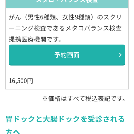
がん（男性6種類、女性9種類）のスクリ
ーニング検査であるメタロバランス検査
提携医療機関です。
予約画面
16,500円
※価格はすべて税込表記です。
胃ドックと大腸ドックを受診される
方へ