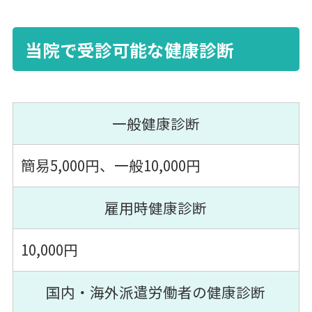
当院で受診可能な健康診断
一般健康診断
簡易5,000円、一般10,000円
雇用時健康診断
10,000円
国内・海外派遣労働者の健康診断