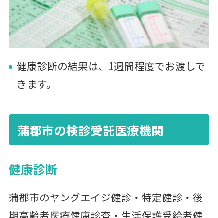
健康診断の結果は、1週間程度でお渡しで
きます。
蒲郡市の検診受託医療機関
健康診断
蒲郡市のヤングエイジ健診・特定健診・後
期高齢者医療健康診査・生活保護受給者健