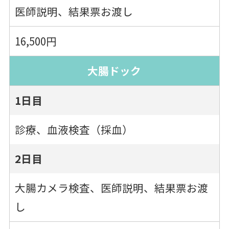
医師説明、結果票お渡し
16,500円
大腸ドック
1日目
診療、血液検査（採血）
2日目
大腸カメラ検査、医師説明、結果票お渡
し