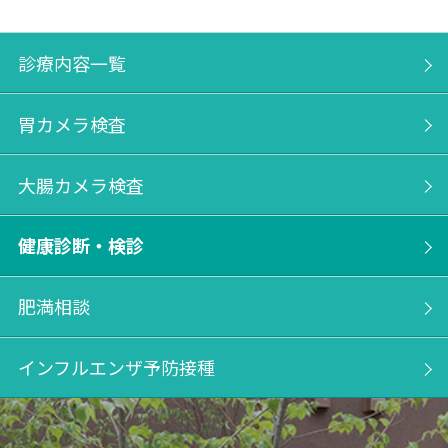
診療内容一覧
胃カメラ検査
大腸カメラ検査
健康診断・検診
肥満相談
インフルエンザ予防接種