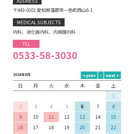
ADDRESS
〒443-0101 愛知県蒲郡市一色町西山6-1
MEDICAL SUBJECTS
内科、消化器内科、内視鏡内科
TEL
0533-58-3030
2026年8月
日
月
火
水
木
金
土
1
2
3
4
5
6
7
8
9
10
11
12
13
14
15
16
17
18
19
20
21
22