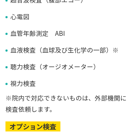
心電図
血管年齢測定 ABI
血液検査（血球及び生化学の一部）※
聴力検査（オージオメーター）
視力検査
※院内で対応できないものは、外部機関に
検査依頼します。
オプション検査