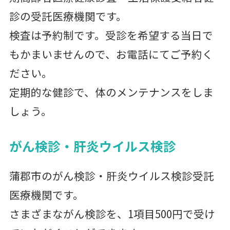
診の受託医療機関です。
検査は予約制です。受診を希望する当日で
もかまいませんので、お電話にてご予約く
ださい。
定期的な健診で、体のメンテナンスをしま
しょう。
がん検診・肝炎ウイルス検診
蒲郡市のがん検診・肝炎ウイルス検診受託
医療機関です。
さまざまながん検診を、1項目500円で受け