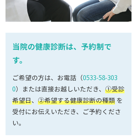
当院の健康診断は、予約制で
す。
ご希望の方は、お電話（
0533-58-303
0
）または直接お越しいただき、
①受診
希望日
、
②希望する健康診断の種類
を
受付にお伝えいただき、ご予約くださ
い。