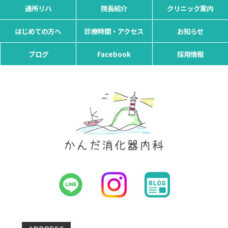
通所リハ
院長紹介
クリニック案内
はじめての方へ
診療時間・アクセス
お知らせ
ブログ
Facebook
採用情報