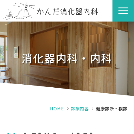
消化器内科・内科
HOME
診療内容
健康診断・検診