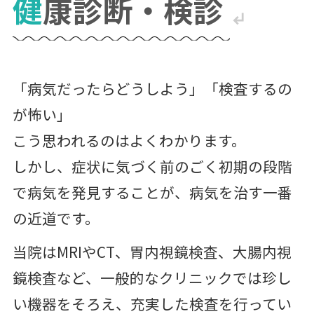
健康診断・検診
「病気だったらどうしよう」「検査するの
が怖い」
こう思われるのはよくわかります。
しかし、症状に気づく前のごく初期の段階
で病気を発見することが、病気を治す一番
の近道です。
当院はMRIやCT、胃内視鏡検査、大腸内視
鏡検査など、一般的なクリニックでは珍し
い機器をそろえ、充実した検査を行ってい