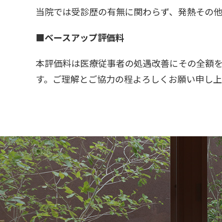
当院では受診歴の有無に関わらず、発熱その
■ベースアップ評価料
本評価料は医療従事者の処遇改善にその全額
す。ご理解とご協力の程よろしくお願い申し上