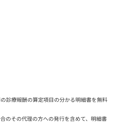
別の診療報酬の算定項目の分かる明細書を無料
場合のその代理の方への発行を含めて、明細書