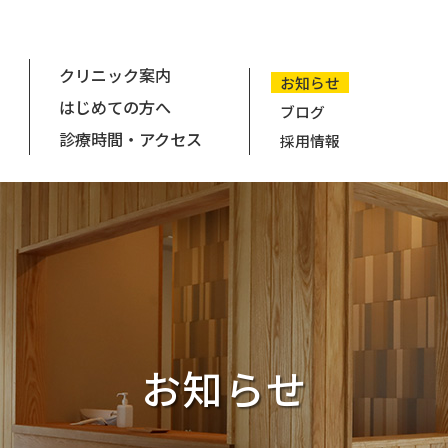
クリニック案内
お知らせ
はじめての方へ
ブログ
診療時間・アクセス
採用情報
お知らせ