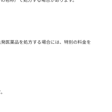
先発医薬品を処方する場合には、特別の料金を
す。