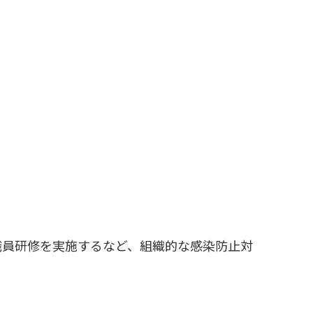
職員研修を実施するなど、組織的な感染防止対