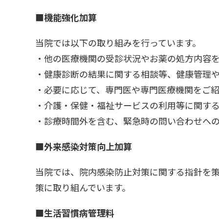
■機能強化加算
当院では以下の取り組みを行っています。
・他の医療機関の受診状況やお薬の処方内容
・健康診断の結果に関する相談等、健康管理
・必要に応じて、専門医や専門医療機関をご紹
・介護・保健・福祉サービスの利用等に関す
・診療時間外を含む、緊急時の問い合わせへの
■外来感染対策向上加算
当院では、院内感染防止対策に関する指針を
策に取り組んでいます。
■生活習慣病管理料