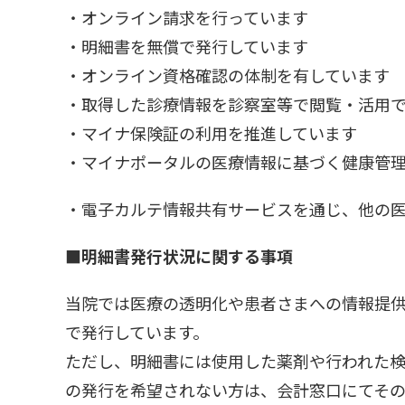
・オンライン請求を行っています
・明細書を無償で発行しています
・オンライン資格確認の体制を有しています
・取得した診療情報を診察室等で閲覧・活用
・マイナ保険証の利用を推進しています
・マイナポータルの医療情報に基づく健康管
・電子カルテ情報共有サービスを通じ、他の
■明細書発行状況に関する事項
当院では医療の透明化や患者さまへの情報提
で発行しています。
ただし、明細書には使用した薬剤や行われた
の発行を希望されない方は、会計窓口にてそ