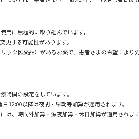
の使用に積極的に取り組んでいます。
変更する可能性があります。
ネリック医薬品）があるお薬で、患者さまの希望により
診療時間の設定をしています。
曜日12:00以降は夜間・早朝等加算が適用されます。
合には、時間外加算・深夜加算・休日加算が適用されま