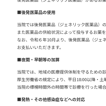
■後発医薬品の使用
当院では後発医薬品（ジェネリック医薬品）
また医薬品の供給状況によって投与するお薬を
なお、令和６年10月より、後発医薬品（ジェ
お支払いいただきます。
■夜間・早朝等の加算
当院では、地域の医療提供体制を守るための
厚生労働省の規定により、平日18:00以降・土
当院の標榜時間外の時間帯で診療を行った場
■発熱・その他感染症などへの対応