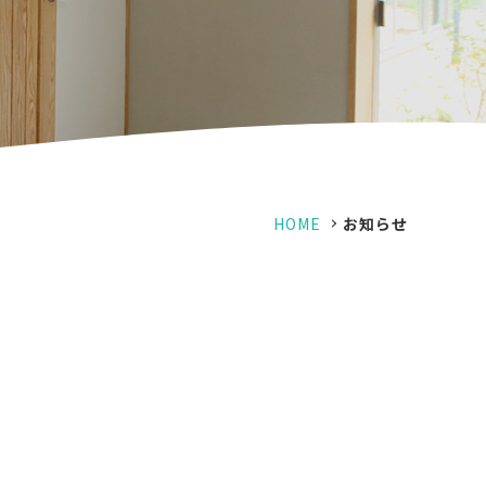
HOME
お知らせ