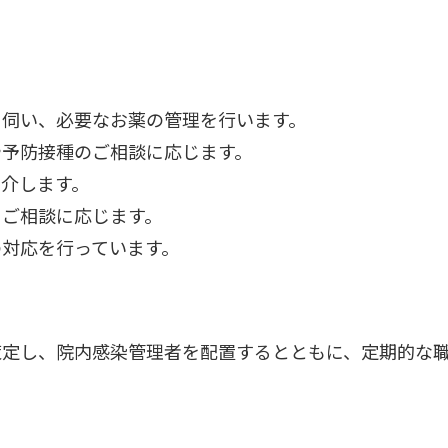
を伺い、必要なお薬の管理を行います。
や予防接種のご相談に応じます。
介します。
るご相談に応じます。
対応を行っています。
策定し、院内感染管理者を配置するとともに、定期的な