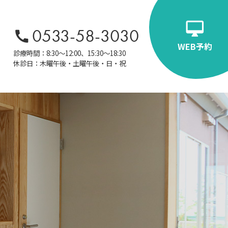
0533-58-3030
WEB予約
診療時間：8:30～12:00、15:30～18:30
休診日：木曜午後・土曜午後・日・祝