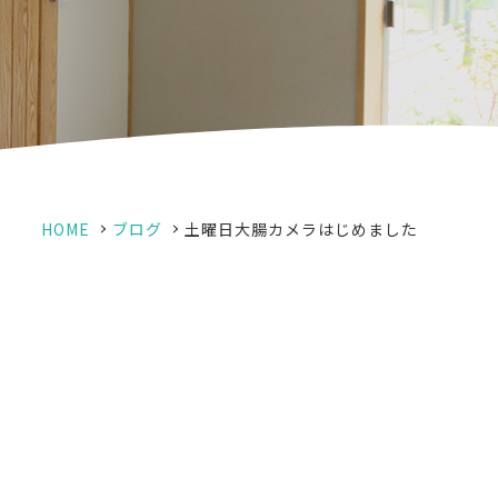
HOME
ブログ
土曜日大腸カメラはじめました