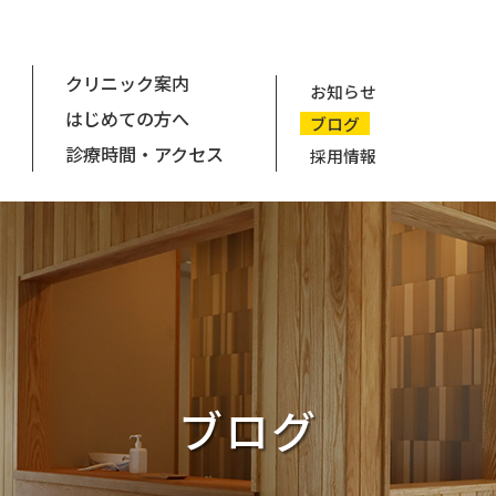
クリニック案内
お知らせ
はじめての方へ
ブログ
診療時間・アクセス
採用情報
ブログ