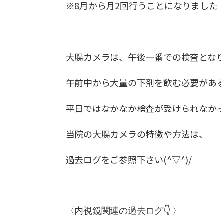
※8月から月2回行うことになりました
大腸カメラは、午後一番での検査とな
午前中から大量の下剤を飲む必要がある
平日ではなかなか検査が受けられなか
当院の大腸カメラの特徴や方法は、
過去ログをご参照下さい(^▽^)/
〈内視鏡関連の過去ログ👇 〉