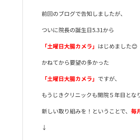
前回のブログで告知しましたが、
ついに院長の誕生日5.31から
「土曜日大腸カメラ」
はじめました😊
かねてから要望の多かった
「土曜日大腸カメラ」
ですが、
もうじきクリニックも開院５年目とな
新しい取り組みを！ということで、
毎
↓