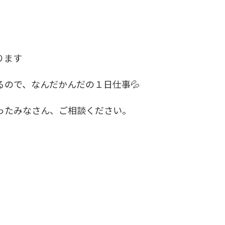
ります
ので、なんだかんだの１日仕事💦
ったみなさん、ご相談ください。