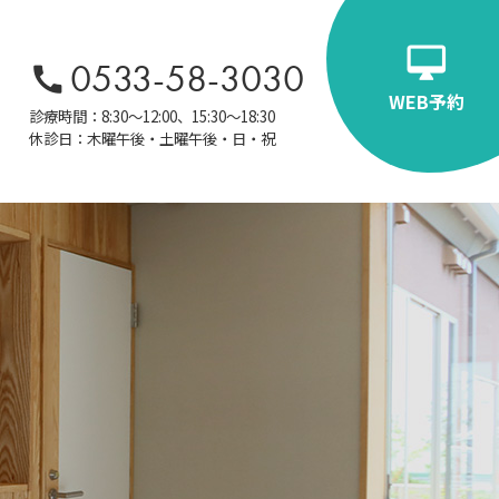
0533-58-3030
WEB予約
診療時間：8:30～12:00、15:30～18:30
休診日：木曜午後・土曜午後・日・祝