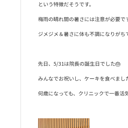
という特徴だそうです。
梅雨の晴れ間の暑さには注意が必要で
ジメジメ＆暑さに体も不調になりがちで
先日、5/31は院長の誕生日でした🎂
みんなでお祝いし、ケーキを食べまし
何歳になっても、クリニックで一番活