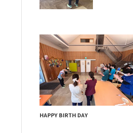
HAPPY BIRTH DAY