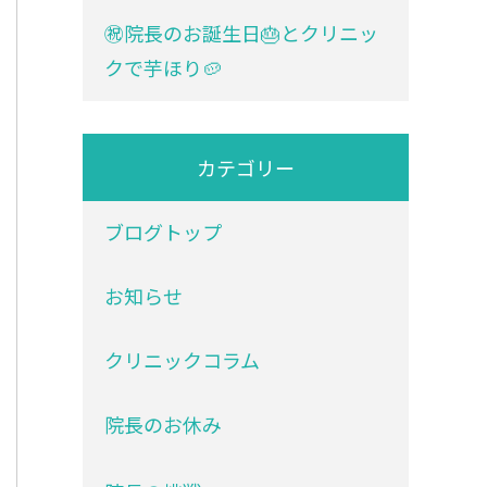
㊗院長のお誕生日🎂とクリニッ
クで芋ほり🥔
カテゴリー
ブログトップ
お知らせ
クリニックコラム
院長のお休み