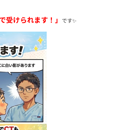
で受けられます！」
です✨