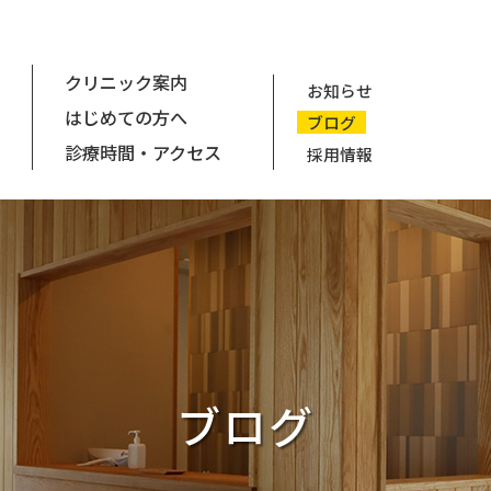
クリニック案内
お知らせ
はじめての方へ
ブログ
診療時間・アクセス
採用情報
ブログ