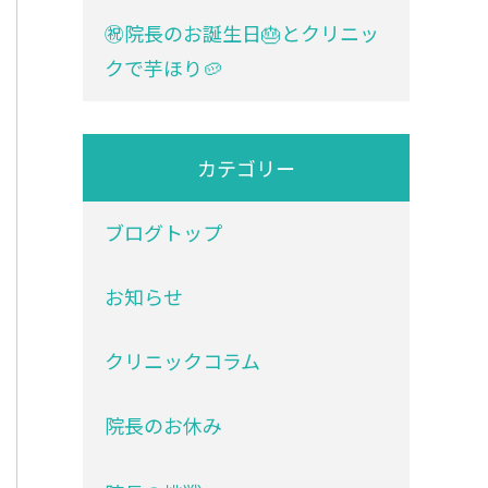
㊗院長のお誕生日🎂とクリニッ
クで芋ほり🥔
カテゴリー
ブログトップ
お知らせ
クリニックコラム
院長のお休み