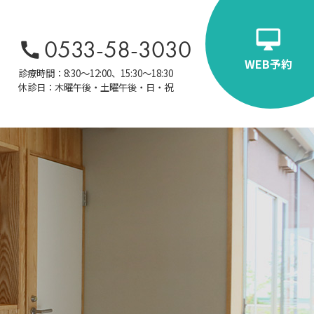
0533-58-3030
WEB予約
診療時間：8:30～12:00、15:30～18:30
休診日：木曜午後・土曜午後・日・祝