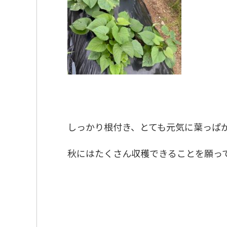
しっかり根付き、とても元気に葉っぱが
秋にはたくさん収穫できることを願って