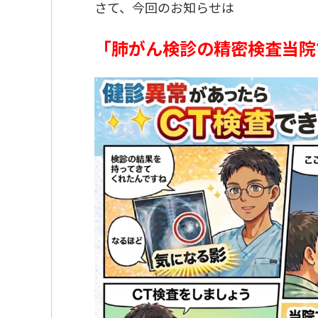
さて、今回のお知らせは
「肺がん検診の精密検査当院